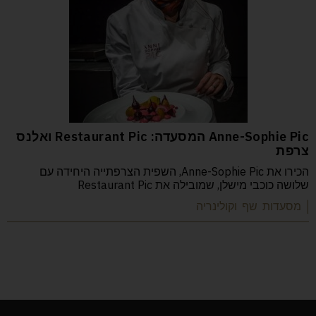
Anne-Sophie Pic המסעדה: Restaurant Pic ואלנס
צרפת
הכירו את Anne-Sophie Pic, השפית הצרפתייה היחידה עם
שלושה כוכבי מישלן, שמובילה את Restaurant Pic
| מסעדות שף וקולינריה