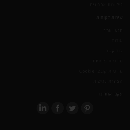
גיליונות אחרונים
שירות לקוחות
תנאי אתר
אודות
צור קשר
מדיניות פרטיות
מדיניות קובצי Cookie
הצהרת נגישות
עקבו אחרינו