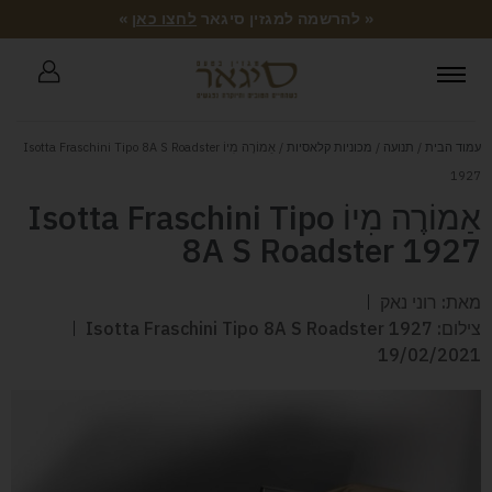
« להרשמה למגזין סיגאר
לחצו כאן
»
עמוד הבית
/
תנועה
/
מכוניות קלאסיות
/ אַמוֹרֶה מִיוֹ Isotta Fraschini Tipo 8A S Roadster
1927
אַמוֹרֶה מִיוֹ Isotta Fraschini Tipo
8A S Roadster 1927
מאת: רוני נאק
צילום: Isotta Fraschini Tipo 8A S Roadster 1927
19/02/2021