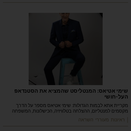
שימי אטיאס: המנטליסט שהמציא את הסטנדאפ
העל-חושי
מקריית אתא לבמות הגדולות: שימי אטיאס מספר על הדרך
מקסמים למנטליזם, ההצלחה בטלוויזיה, הכישלונות, המשפחה
| ראיונות מעוררי השראה