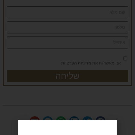
אני מאשר/ת את
מדיניות הפרטיות
שליחה