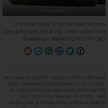
Visconti Medici
עיצוב וחדשנות איטלקיים, אמנות ועבודת יד,
איכות עליונה ועושר. ערכים אלה משתקפים היטב
בשני כלי הכתיבה Medici ו-Daedalus
משנת 1988 החזירה ויסקונטי לפירנצה את האמנות של
יצירת כלי כתיבה הנחשבים לעילית התעשייה. השיבה
לפירנצה ולאיכויות של האמנות האיטלקית הפכו את
מוצרי החברה לאיקונים של ערכי הליבה: עיצוב
וחדשנות איטלקיים, אמנות ועבודת יד, איכות עליונה