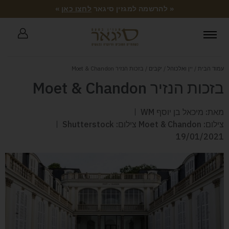
« להרשמה למגזין סיגאר
לחצו כאן
»
עמוד הבית
/
יין ואלכוהל
/
יקבים
/ בזכות הנזיר Moet & Chandon
בזכות הנזיר Moet & Chandon
מאת: מיכאל בן יוסף WM
צילום: Moet & Chandon צילום: Shutterstock
19/01/2021