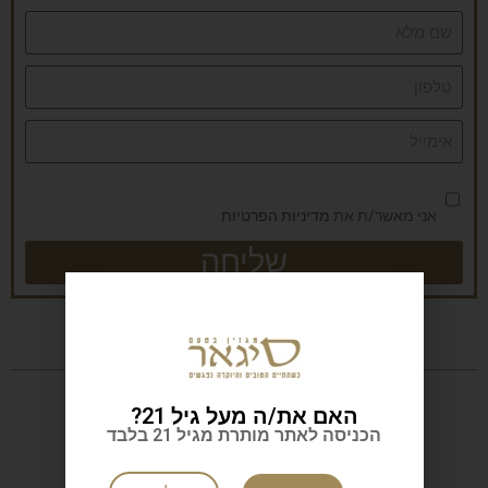
אני מאשר/ת את
מדיניות הפרטיות
שליחה
האם את/ה מעל גיל 21?
הכניסה לאתר מותרת מגיל 21 בלבד