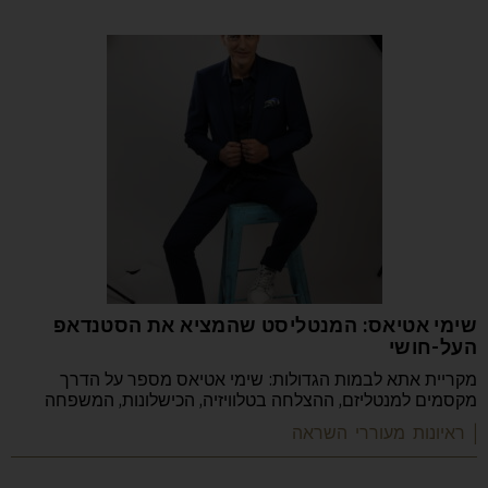
שימי אטיאס: המנטליסט שהמציא את הסטנדאפ
העל-חושי
מקריית אתא לבמות הגדולות: שימי אטיאס מספר על הדרך
מקסמים למנטליזם, ההצלחה בטלוויזיה, הכישלונות, המשפחה
| ראיונות מעוררי השראה