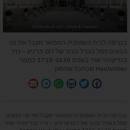
Moet & Chandon צילום: Shutterstock
בכניסה לבית השמפניה המפואר מקבל את פני
הבאים פסל בגודל טבעי של דום פריניון – נזיר
בנדיקטיני שחי בשנים 1715-1638 במנזר
Hautvillier שבחבל שמפאן
בכניסה לבית השמפניה המפואר מקבל את פני הבאים
פסל בגודל טבעי של דום פריניון – נזיר בנדיקטיני שחי