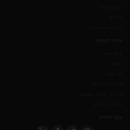
יין ואלכוהול
ליידי'ס
גיליונות אחרונים
שירות לקוחות
תנאי אתר
אודות
צור קשר
מדיניות פרטיות
מדיניות קובצי Cookie
הצהרת נגישות
עקבו אחרינו