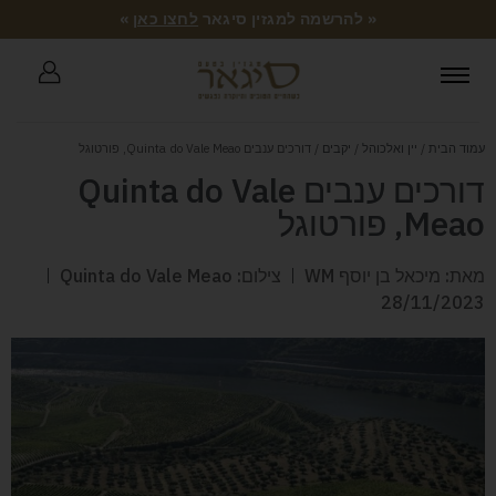
« להרשמה למגזין סיגאר
לחצו כאן
»
עמוד הבית
/
יין ואלכוהל
/
יקבים
/ דורכים ענבים Quinta do Vale Meao, פורטוגל
דורכים ענבים Quinta do Vale
Meao, פורטוגל
מאת: מיכאל בן יוסף WM
צילום: Quinta do Vale Meao
28/11/2023