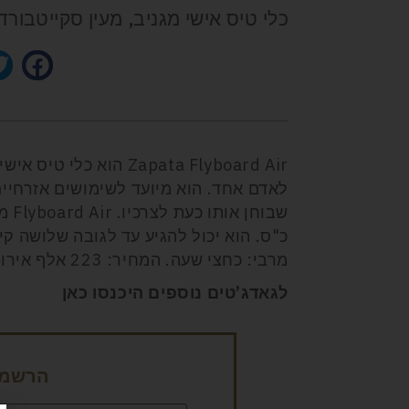
כלי טיס אישי מגניב, מעין סקייטבו
Zapata Flyboard Air
הוא כלי טיס אישי
לאדם אחד. הוא מיועד לשימושים אזרחיים
שבוחן אותו כעת לצרכיו.
Flyboard Air
מרבי: כחצי שעה. המחיר: 223 אלף אירו.
לגאדג’טים נוספים היכנסו כאן
הרשמה 