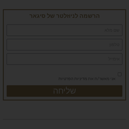
הרשמה לניוזלטר של סיגאר
אני מאשר/ת את
מדיניות הפרטיות
שליחה