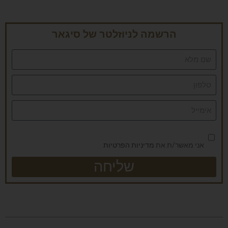
הרשמה לניוזלטר של סיגאר
אני מאשר/ת את
מדיניות הפרטיות
שליחה