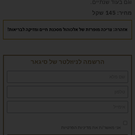
וגם בעוד שנתיים.
מחיר: 145 שקל
הרשמה לניוזלטר של סיגאר
אני מאשר/ת את
מדיניות הפרטיות