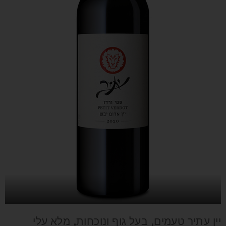
יין עתיר טעמים, בעל גוף ונוכחות, מלא עלי