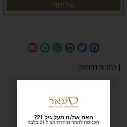
שליחה
| כתבות נוספות
האם את/ה מעל גיל 21?
הכניסה לאתר מותרת מגיל 21 בלבד