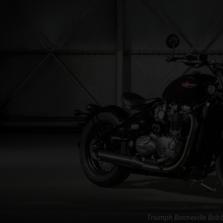
Triumph Bonneville Bob