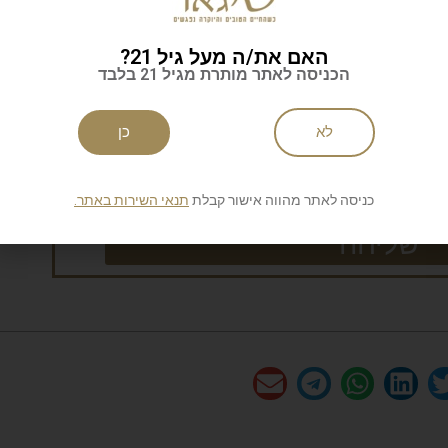
האם את/ה מעל גיל 21?
לניוזלטר של סיגאר
הכניסה לאתר מותרת מגיל 21 בלבד
לא
כן
כניסה לאתר מהווה אישור קבלת
תנאי השירות באתר.
ות
שליחה