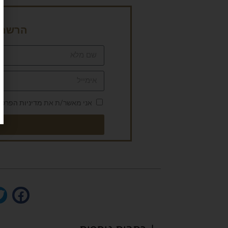
הרשמה 
אני מאשר/ת את
מדיניות הפרטי