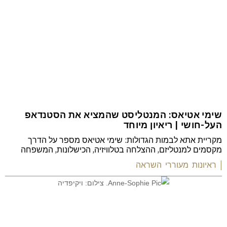
שימי אטיאס: המנטליסט שהמציא את הסטנדאפ
העל-חושי | ריאיון מיוחד
מקריית אתא לבמות הגדולות: שימי אטיאס מספר על הדרך
מקסמים למנטליזם, ההצלחה בטלוויזיה, הכישלונות, המשפחה
| ראיונות מעוררי השראה