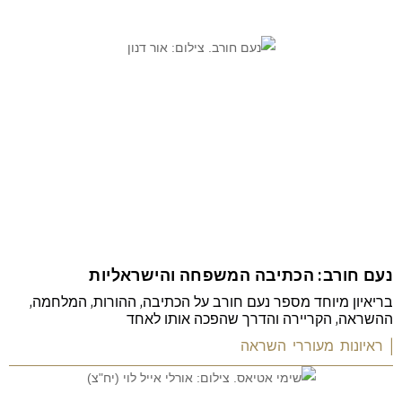
נעם חורב: הכתיבה המשפחה והישראליות
בריאיון מיוחד מספר נעם חורב על הכתיבה, ההורות, המלחמה,
ההשראה, הקריירה והדרך שהפכה אותו לאחד
| ראיונות מעוררי השראה