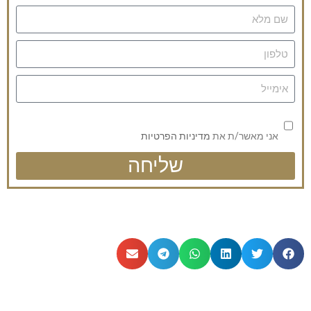
אני מאשר/ת את
מדיניות הפרטיות
שליחה
| כתבות נוספות