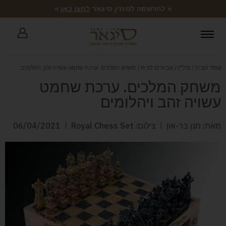
« להרשמה למגזין סיגאר
לחצו כאן
»
עמוד הבית
/
נדל"ן
/
אביזרים לבית
/ משחק המלכים. ערכת שחמט עשויה זהב ויהלומים
משחק המלכים. ערכת שחמט
עשויה זהב ויהלומים
מאת: חנן בר-און
צילום: Royal Chess Set
06/04/2021