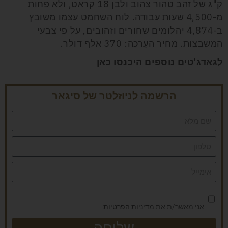
ק"ג של זהב טהור צהוב ולבן 18 קראט, ולא פחות
מ-4,500 שעות עבודה. לוח השחמט עצמו משובץ
ב-4,874 יהלומים שחורים וזהובים, על פי צבעי
המשבצות. מחיר העֶרכה: 370 אלף דולר.
לגאדג’טים נוספים היכנסו כאן
הרשמה לניוזלטר של סיגאר
אני מאשר/ת את
מדיניות הפרטיות