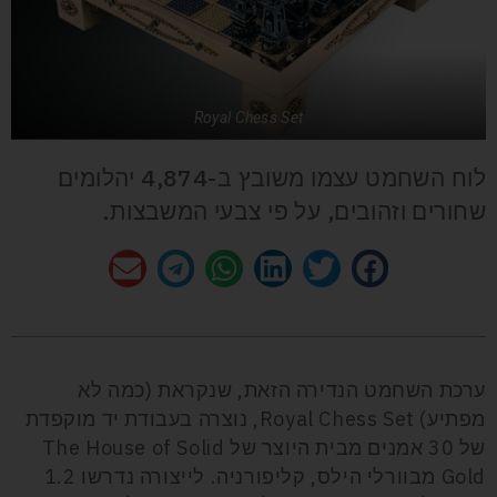
Royal Chess Set
לוח השחמט עצמו משובץ ב-4,874 יהלומים
שחורים וזהובים, על פי צבעי המשבצות.
ערכת השחמט הנדירה הזאת, שנקראת (כמה לא
מפתיע)
Royal Chess Set
, נוצרה בעבודת יד מוקפדת
של 30 אמנים מבית היוצר של
The House of Solid
Gold
מבוורלי הילס, קליפורניה. לייצורה נדרשו 1.2