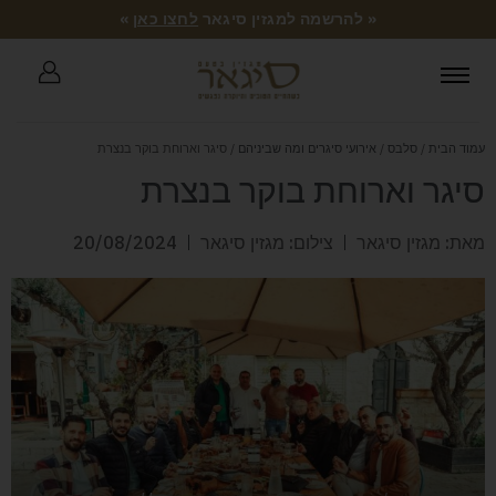
« להרשמה למגזין סיגאר
לחצו כאן
»
עמוד הבית
/
סלבס
/
אירועי סיגרים ומה שביניהם
/ סיגר וארוחת בוקר בנצרת
סיגר וארוחת בוקר בנצרת
מאת: מגזין סיגאר
צילום: מגזין סיגאר
20/08/2024