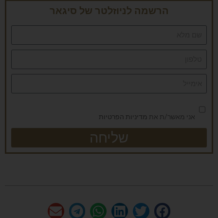
הרשמה לניוזלטר של סיגאר
אני מאשר/ת את
מדיניות הפרטיות
שליחה