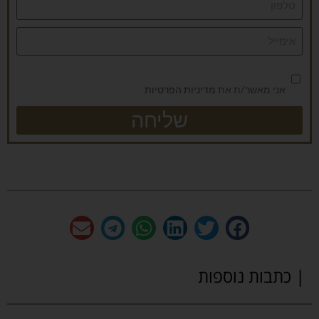
אני מאשר/ת את
מדיניות הפרטיות
שליחה
| כתבות נוספות