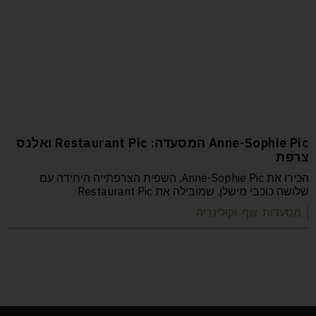
Anne-Sophie Pic המסעדה: Restaurant Pic ואלנס
צרפת
הכירו את Anne-Sophie Pic, השפית הצרפתייה היחידה עם
שלושה כוכבי מישלן, שמובילה את Restaurant Pic
| מסעדות שף וקולינריה