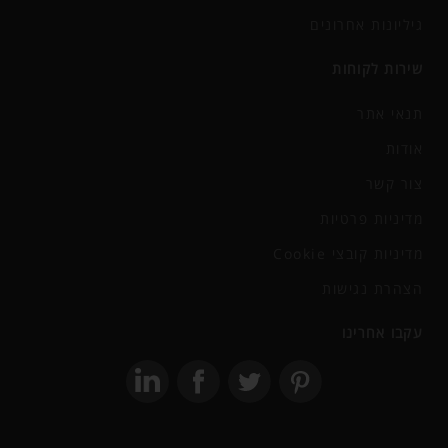
גיליונות אחרונים
שירות לקוחות
תנאי אתר
אודות
צור קשר
מדיניות פרטיות
מדיניות קובצי Cookie
הצהרת נגישות
עקבו אחרינו