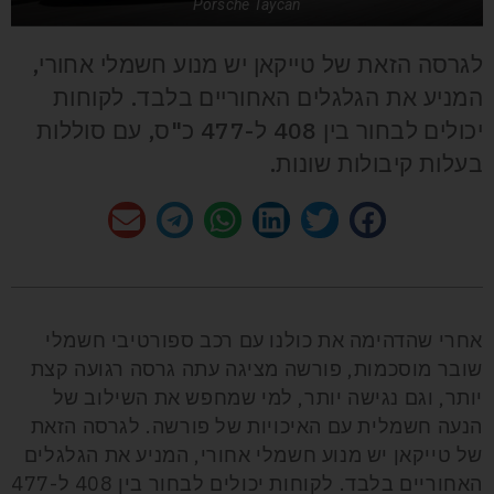
Porsche Taycan
לגרסה הזאת של טייקאן יש מנוע חשמלי אחורי,
המניע את הגלגלים האחוריים בלבד. לקוחות
יכולים לבחור בין 408 ל-477 כ"ס, עם סוללות
בעלות קיבולות שונות.
אחרי שהדהימה את כולנו עם רכב ספורטיבי חשמלי
שובר מוסכמות, פורשה מציגה עתה גרסה רגועה קצת
יותר, וגם נגישה יותר, למי שמחפש את השילוב של
הנעה חשמלית עם האיכויות של פורשה. לגרסה הזאת
של טייקאן יש מנוע חשמלי אחורי, המניע את הגלגלים
האחוריים בלבד. לקוחות יכולים לבחור בין 408 ל-477