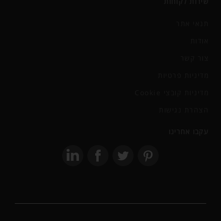
שירות לקוחות
תנאי אתר
אודות
צור קשר
מדיניות פרטיות
מדיניות קובצי Cookie
הצהרת נגישות
עקבו אחרינו