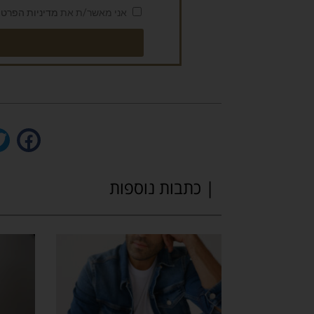
אני מאשר/ת את
מדיניות הפרטי
| כתבות נוספות