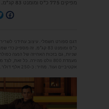
מפיקים 775 כ"ס ומומנט 83 קג"מ.
מעמדת 800 וולט מהירה. כל זאת,
אקטיביים ועוד. מחיר: כ-250 אלף דולר.