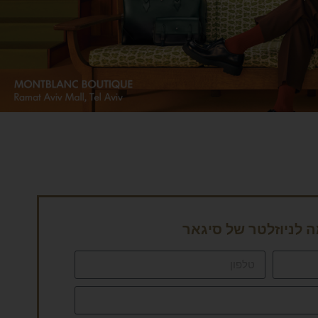
לניוזלטר של סיגאר