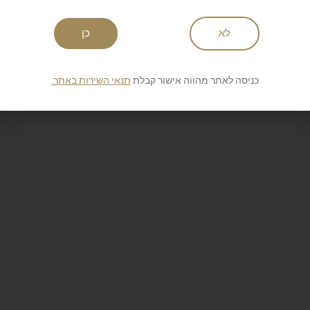
לא
כן
כניסה לאתר מהווה אישור קבלת
תנאי השירות באתר.