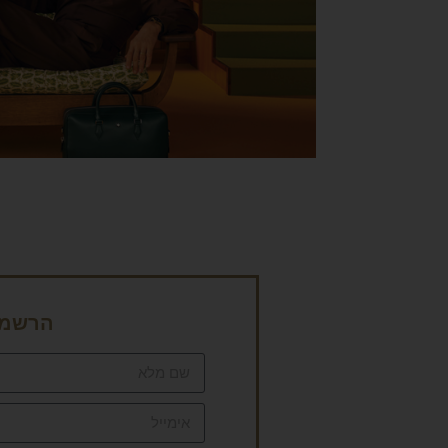
הרשמה 