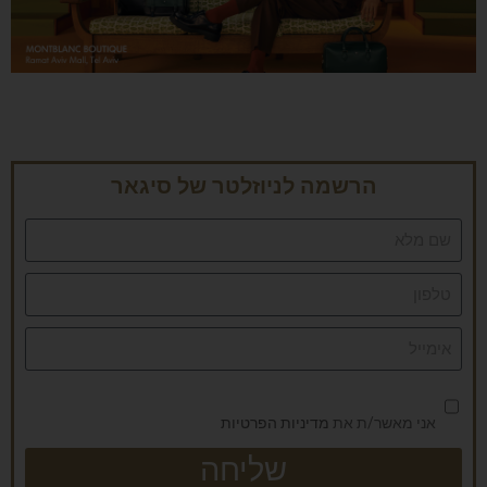
הרשמה לניוזלטר של סיגאר
אני מאשר/ת את
מדיניות הפרטיות
שליחה