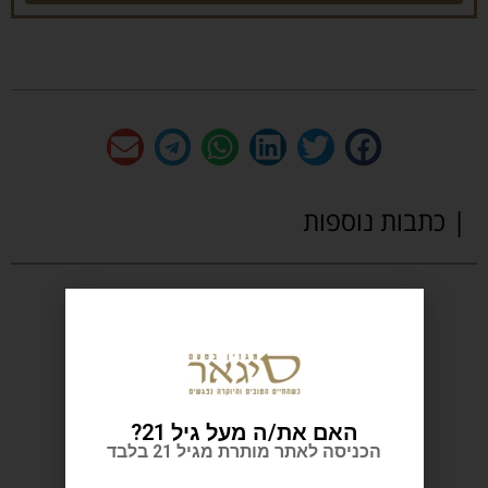
| כתבות נוספות
האם את/ה מעל גיל 21?
הכניסה לאתר מותרת מגיל 21 בלבד