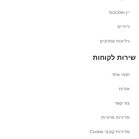
יין ואלכוהול
ליידי'ס
גיליונות אחרונים
שירות לקוחות
תנאי אתר
אודות
צור קשר
מדיניות פרטיות
מדיניות קובצי Cookie