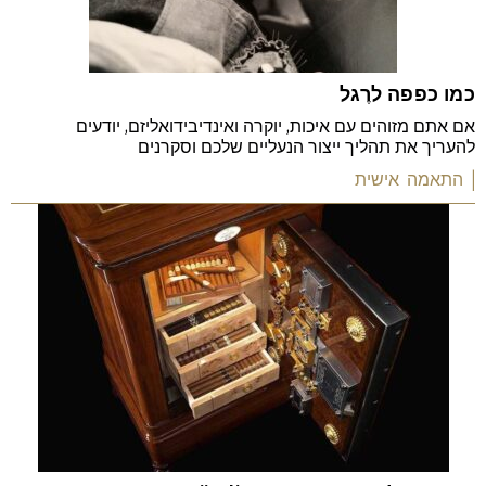
כמו כפפה לרֶגל
אם אתם מזוהים עם איכות, יוקרה ואינדיבידואליזם, יודעים
להעריך את תהליך ייצור הנעליים שלכם וסקרנים
| התאמה אישית