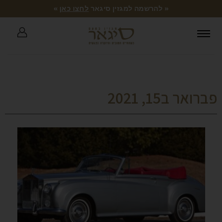
« להרשמה למגזין סיגאר
לחצו כאן
»
פברואר ב15, 2021