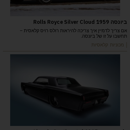
ביונסה Rolls Royce Silver Cloud 1959
אם צריך לדמיין איך צריכה להיראות רולס רויס קלאסית –
תחשבו על זו של ביונסה.
| מכוניות קלאסיות