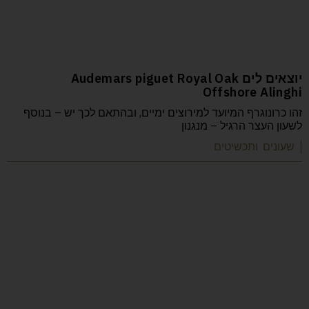
יוצאים לים Audemars piguet Royal Oak
Offshore Alinghi
זהו כרונוגרף המיועד למירוצים ימיים, ובהתאם לכך יש – בנוסף
לשעון העצר הרגיל – מנגנון
| שעונים ותכשיטים