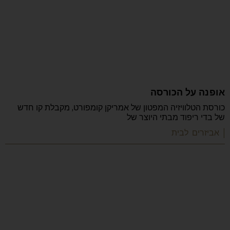
אופנה על הכורסה
כורסת הטלוויזיה המפטון של אמריקן קומפורט, מקבלת קו חדש
של בדי ריפוד מבתי היוצר של
| אביזרים לבית