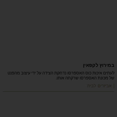
במירוץ לקפאין
לעתים איכות כוס האספרסו נדחקת הצידה על ידי עיצוב מהפנט
של מכונת האספרסו שרקחה אותו.
| אביזרים לבית