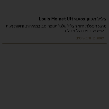
צליל מכוון Louis Moinet Ultravox
מרגע הפעלת חיווי הצליל, גלגל תנופה סב במהירות, זרועות נעות
ופטיש זעיר מכה על מצילה
| שעונים ותכשיטים