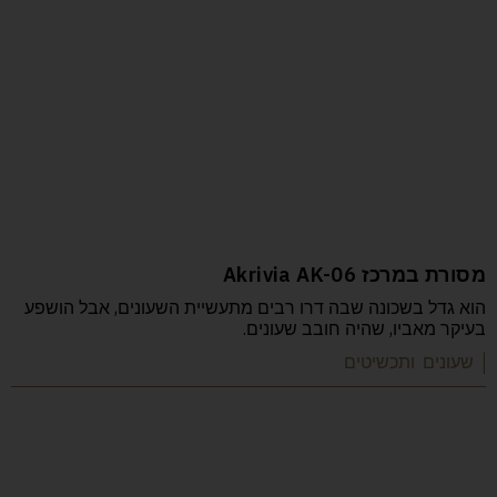
מסורת במרכז Akrivia AK-06
הוא גדל בשכונה שבה דרו רבים מתעשיית השעונים, אבל הושפע
בעיקר מאביו, שהיה חובב שעונים.
| שעונים ותכשיטים