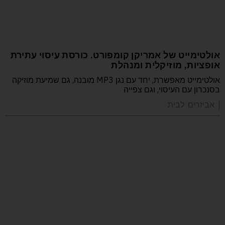
אולטימייט של אמריקן קומפורט. כורסת עיסוי עתירת
אופציות, מוזיקלית ומנהלת
אולטימייט מאפשרת, יחד עם נגן MP3 מובנה, גם שמיעת מוזיקה
בסנכרון עם העיסוי, וגם צפייה
| אביזרים לבית