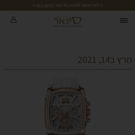
« להרשמה למגזין סיגאר
לחצו כאן
»
מרץ ב14, 2021