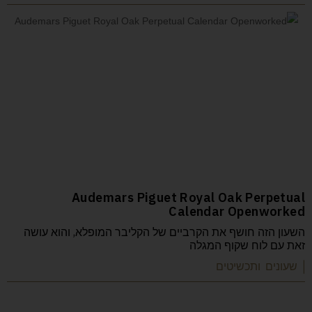
Audemars Piguet Royal Oak Perpetual
Calendar Openworked
השעון הזה חושף את הקרביים של הקליבר המופלא, והוא עושה
זאת עם לוח שקוף המגלה
| שעונים ותכשיטים