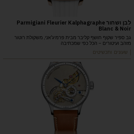
לבן ושחור Parmigiani Fleurier Kalphagraphe
Blanc & Noir
גב ספיר שקוף חושף קליבר מבית פרמיג'אני, משקולת רוטור
מזהב ועיטורים – הכל כפי שמכתיבה
| שעונים ותכשיטים