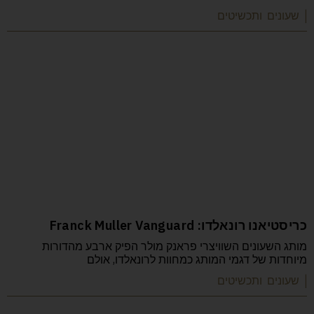
| שעונים ותכשיטים
כריסטיאנו רונאלדו: Franck Muller Vanguard
מותג השעונים השוויצרי פראנק מולר הפיק ארבע מהדורות
מיוחדות של דגמי המותג כמחוות לרונאלדו, אולם
| שעונים ותכשיטים