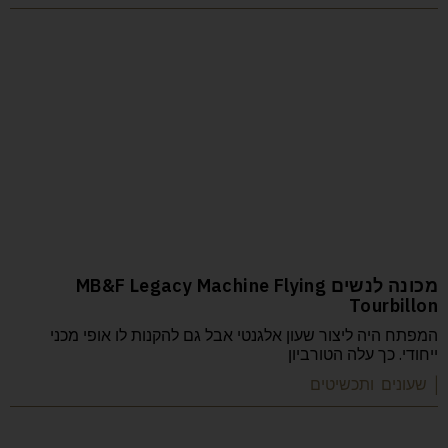
מכונה לנשים MB&F Legacy Machine Flying
Tourbillon
המפתח היה ליצור שעון אלגנטי אבל גם להקנות לו אופי מכני
ייחודי. כך עלה הטורביון
| שעונים ותכשיטים