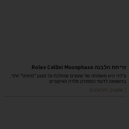
זריחת הלבנה Rolex Cellini Moonphase
צ'ליני היא משפחה של שעונים שהולכת על סגנון "מחויט" יותר,
בהשוואה לדגמי הספורט פלדה האיקוניים
| שעונים ותכשיטים