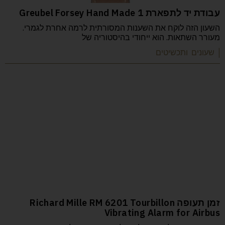
עבודת יד לתפארת Greubel Forsey Hand Made 1
השעון הזה לוקח את השענות המסורתית לרמה אחרת לגמרי.
מעורר השתאות. הוא ייחודי בהיסטוריה של
| שעונים ותכשיטים
זמן תעופה Richard Mille RM 6201 Tourbillon
Vibrating Alarm for Airbus