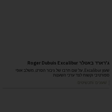
ג'רארד באטלר Roger Dubuis Excalibur
שעון Excalibur, על שם חרבו של גיבור הסרט, משלב אופי
ספורטיבי וקשוח לצד ערכי השענות
| שעונים ותכשיטים