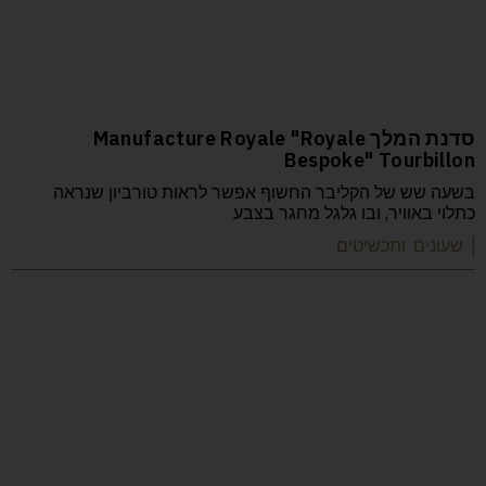
סדנת המלך Manufacture Royale "Royale
Bespoke" Tourbillon
בשעה שש של הקליבר החשוף אפשר לראות טורביון שנראה
כתלוי באוויר, ובו גלגל מחגר בצבע
| שעונים ותכשיטים