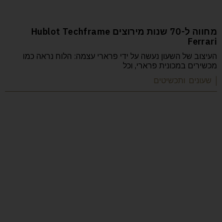
מחווה ל-70 שנות מירוצים Hublot Techframe
Ferrari
העיצוב של השעון נעשה על ידי פרארי עצמה: הלוח נראה כמו
מכשירים במכונית פרארי, וכל
| שעונים ותכשיטים