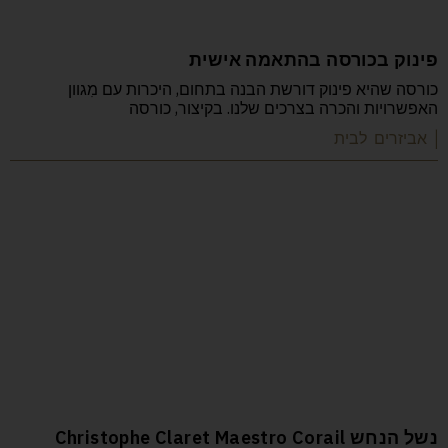
פינוק בכורסה בהתאמה אישית
כורסה שהיא פינוק דורשת הבנה בתחום, היכרות עם מִגוון
האפשרויות והכרה בצרכים שלנו. בקיצור, כורסה
| אביזרים לבית
נשל הנחש Christophe Claret Maestro Corail