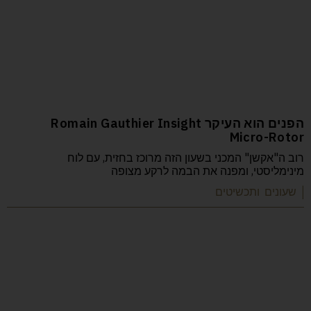
הפנים הוא העיקר Romain Gauthier Insight
Micro-Rotor
רוב ה"אקשן" המכני בשעון הזה מרוכז בחזית, עם לוח
מינימליסטי, ומפנה את הבמה לרקע מצופה
| שעונים ותכשיטים