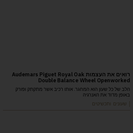
רואים את העצמות Audemars Piguet Royal Oak
Double Balance Wheel Openworked
הלב של כל שעון הוא המחגר. אותו רכיב אשר מתקתק ופורק
באופן מדוד את האנרגיה
| שעונים ותכשיטים