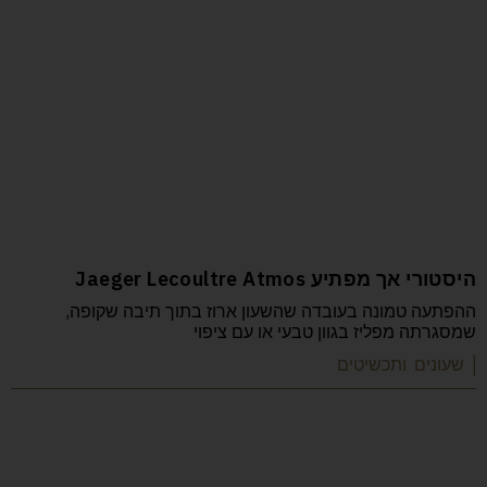
היסטורי אך מפתיע Jaeger Lecoultre Atmos
ההפתעה טמונה בעובדה שהשעון ארוז בתוך תיבה שקופה,
שמסגרתה מפליז בגוון טבעי או עם ציפוי
| שעונים ותכשיטים