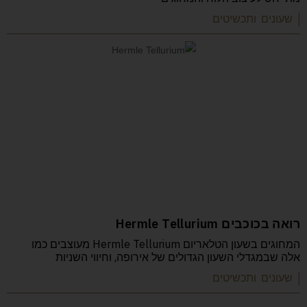
| שעונים ותכשיטים
רואה בכוכבים Hermle Tellurium
המחוגים בשעון הטלאריום Hermle Tellurium מעוצבים כמו
אלה שבמגדלי השעון הגדולים של אירופה, וחיווי השניות
| שעונים ותכשיטים