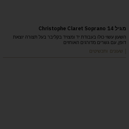
מגיל 14 Christophe Claret Soprano
השעון עשוי כולו בעבודת יד ומצויד בקליבר בעל תצורה יוצאת
דופן, עם גשרים מדורגים האוחזים
| שעונים ותכשיטים