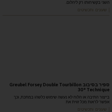
השני בקשיחותו רק ליהלום.
| שעונים ותכשיטים
ספיר בסיבוב Greubel Forsey Double Tourbillon
30° Technique
בייצור התיבה או הלוח לא נעשה שימוש כלשהו במתכת, וכך
אפשר לראות מכל זווית את
| שעונים ותכשיטים