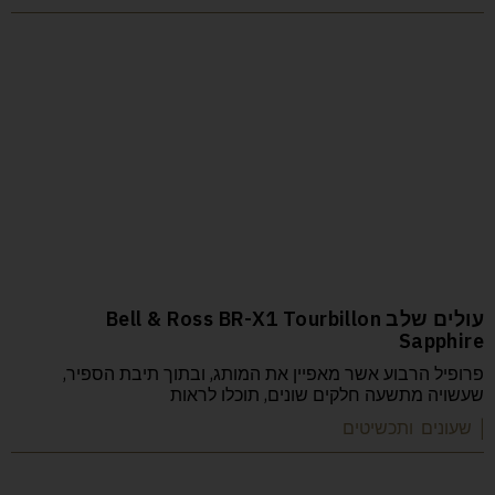
עולים שלב Bell & Ross BR-X1 Tourbillon
Sapphire
פרופיל הרבוע אשר מאפיין את המותג, ובתוך תיבת הספיר,
שעשויה מתשעה חלקים שונים, תוכלו לראות
| שעונים ותכשיטים