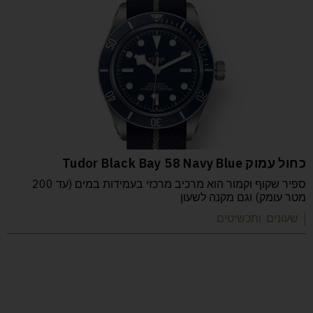
כחול עמוק Tudor Black Bay 58 Navy Blue
ספיר שקוף וקמור הוא מרכיב מרכזי בעמידות במים (עד 200
מטר עומק) וגם מקנה לשעון
| שעונים ותכשיטים