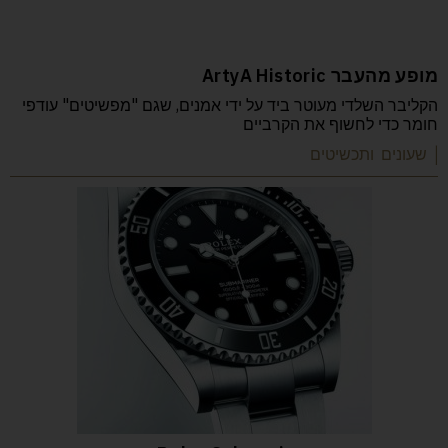
מופע מהעבר ArtyA Historic
הקליבר השלדי מעוטר ביד על ידי אמנים, שגם "מפשיטים" עודפי
חומר כדי לחשוף את הקרביים
| שעונים ותכשיטים