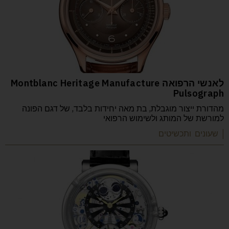
לאנשי הרפואה Montblanc Heritage Manufacture
Pulsograph
מהדורת ייצור מוגבלת, בת מאה יחידות בלבד, של דגם הפונה
למורשת של המותג ולשימוש הרפואי
| שעונים ותכשיטים