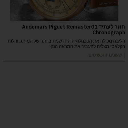
חוזר לעתיד Audemars Piguet Remaster01
Chronograph
הליבה מכילה את הטכנולוגיה החדשנית ביותר של המותג, והלוח
הקלאסי מצליח להעביר את המראה הנקי
| שעונים ותכשיטים