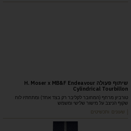
שיתוף פעולה H. Moser x MB&F Endeavour
Cylindrical Tourbillon
טורביון מרחף (המחובר לקליבר רק בצד אחד) ומתחתיו לוח
שקוף הניצב על מישור שלישי ומשמש
| שעונים ותכשיטים