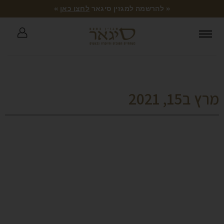
« להרשמה למגזין סיגאר
לחצו כאן
»
מרץ ב15, 2021