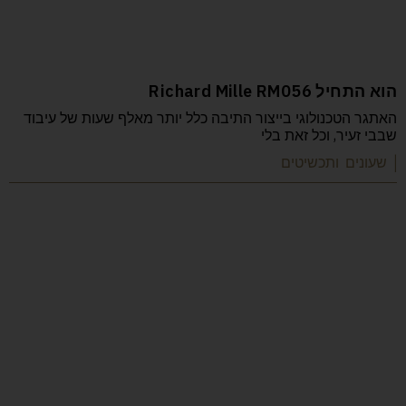
הוא התחיל Richard Mille RM056
האתגר הטכנולוגי בייצור התיבה כלל יותר מאלף שעות של עיבוד
שבבי זעיר, וכל זאת בלי
| שעונים ותכשיטים