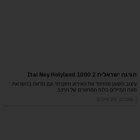
חגיגה ישראלית 2 Itai Noy Holyland 1000
עיצוב השעון מהדהד את האירוע היוקרתי, עם מראה בהשראת
מונה המַיילים בלוח המחוונים של הרכב.
| שעונים ותכשיטים