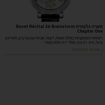
סערה גלקטית Bovet Récital 26 Brainstorm
Chapter One
רשימת הפונקציות כוללת שעות, דקות, שניות עם טורביון, תאריכון
גדול, חיווי רזרבה, מולד ירח תלת-ממדי.
| שעונים ותכשיטים