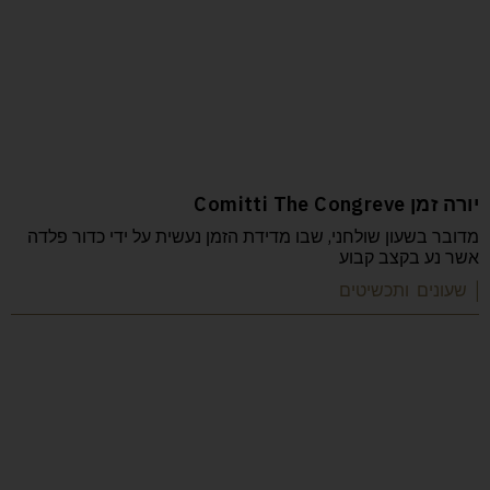
יורה זמן Comitti The Congreve
מדובר בשעון שולחני, שבו מדידת הזמן נעשית על ידי כדור פלדה
אשר נע בקצב קבוע
| שעונים ותכשיטים