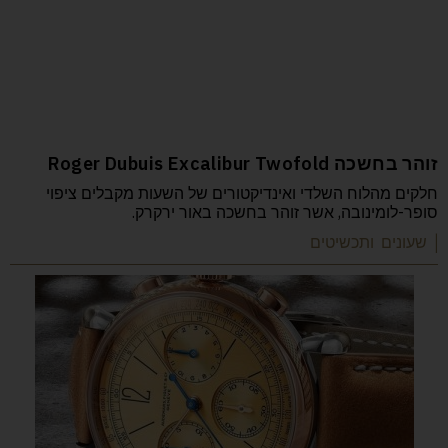
זוהר בחשכה Roger Dubuis Excalibur Twofold
חלקים מהלוח השלדי ואינדיקטורים של השעות מקבלים ציפוי
סופר-לומינובה, אשר זוהר בחשכה באור ירקרק.
| שעונים ותכשיטים