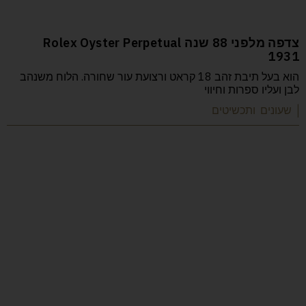
צדפה מלפני 88 שנה Rolex Oyster Perpetual
1931
הוא בעל תיבת זהב 18 קראט ורצועת עור שחורה. הלוח משנהב
לבן ועליו ספרות וחיווי
| שעונים ותכשיטים