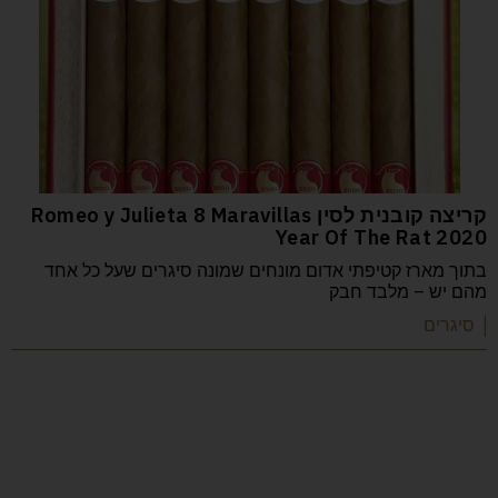
קריצה קובנית לסין Romeo y Julieta 8 Maravillas
Year Of The Rat 2020
בתוך מארז קטיפתי אדום מונחים שמונה סיגרים שעל כל אחד
מהם יש – מלבד חבק
| סיגרים