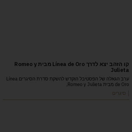
קו הזהב יצא לדרך Línea de Oro מבית Romeo y
Julieta
ערב הגאלה של הפסטיבל הוקדש להשקת סדרת הסיגרים Línea
de Oro מבית Romeo y Julieta,
| סיגרים