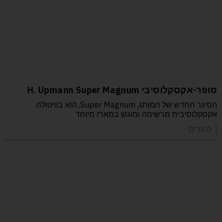
סופר-אקסקלוסיבי H. Upmann Super Magnum
הסיגר החדש של המותג, Super Magnum, הוא בוויטולה
אקסקלוסיבית מרשימה ומוגש במארז מיוחד
| סיגרים