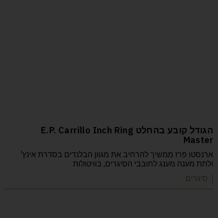
הגודל קובע בהחלט E.P. Carrillo Inch Ring
Master
ארנסטו פרז ממשיך להרחיב את מגוון הבלנדים בסדרת אינץ'
ולתת מענה מענג לחובבי הסיגרים, בוויטולות
| סיגרים