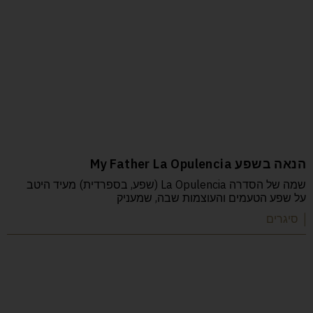
הנאה בשפע My Father La Opulencia
שמה של הסדרה La Opulencia (שפע, בספרדית) מעיד היטב
על שפע הטעמים והעוצמות שבה, שמעניק
| סיגרים