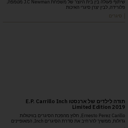
שיתוף פעולה בין בית היוצר של משפחת J.C Newman מטמפה,
פלורידה, לבין יצרן סיגרי האיכות
| סיגרים
תודה לילדים של ארנסטו E.P. Carrillo Inch
Limited Edition 2019
Ernesto Perez Carillo, חלוץ מהפכת הסיגרים בוויטולות
גדולות, ממשיך להרחיב את סדרת הסיגרים Inch, המאופיינים