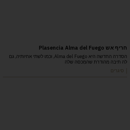
חריף אש Plasencia Alma del Fuego
הסדרה החדשה היא Alma del Fuego, וכמו לשתי אחיותיה, גם
לה תיבה מהודרת שהמִכסה שלה
| סיגרים