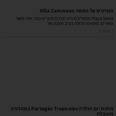
הונדורס על המפה Villa Zamorano
Maya Selva מהונדורס היא יצרנית סיגרים כבר יותר משני
עשורים. מאמינה גדולה בטיב הטבק של
| סיגרים
מתנת יום הולדת Partagás Tropicales במהדורה
מוגבלת