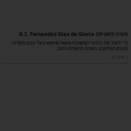
חזרה לתהילה A.J. Fernandez Dias de Gloria
כדי ליצור את הסיגר המשובח נעשה שימוש בעלי טבק משדות
הטבק הוותיקים, כשהם מיושנים היטב,
| סיגרים