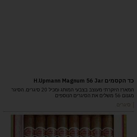
כד הקסמים H.Upmann Magnum 56 Jar
המארז היוקרתי מעוצב בצבעי המותג ומכיל 20 סיגרים. הסיגר
מגנום 56 משלים את הסיגרים הנוספים
| סיגרים