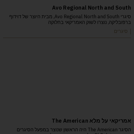
Avo Regional North and South
סיגרי Avo Regional North and South, מבית היוצר של דוידוף
ברפובליקה, נוצרו לשוק האמריקאי בחלוקה
| סיגרים
אמריקאי על מלא The American
הסיגר The American היה הראשון שנוצר במפעל הסיגרים