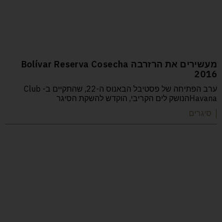
מעשירים את הרזרבה Bolívar Reserva Cosecha
2016
ערב הפתיחה של פסטיבל הבאנוס ה-22, שהתקיים ב- Club
Havanaהנושק לים הקריבי, הוקדש להשקת הסיגר
| סיגרים