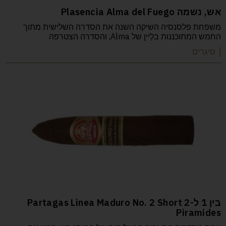
אש, נשמה Plasencia Alma del Fuego
משפחת פלסנסיה השיקה השנה את הסדרה השלישית מתוך
החמש המתוכננות בלַיין של Alma, והסדרה הצטרפה
| סיגרים
בין 1 ל-2 Partagas Linea Maduro No. 2 Short
Piramides