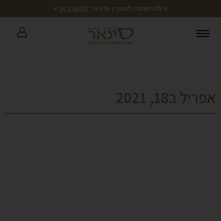
« להרשמה למגזין סיגאר
לחצו כאן
»
אפריל ב18, 2021