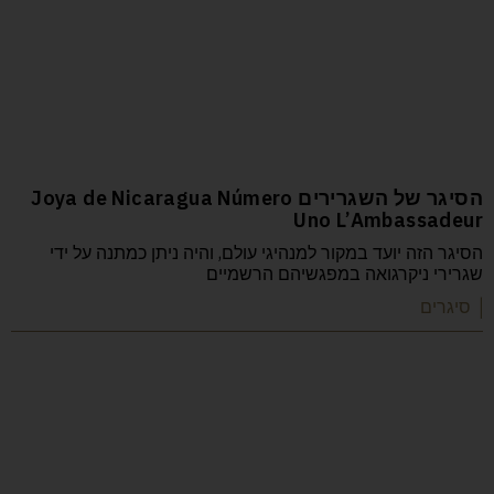
הסיגר של השגרירים Joya de Nicaragua Número
Uno L’Ambassadeur
הסיגר הזה יועד במקור למנהיגי עולם, והיה ניתן כמתנה על ידי
שגרירי ניקרגואה במפגשיהם הרשמיים
| סיגרים