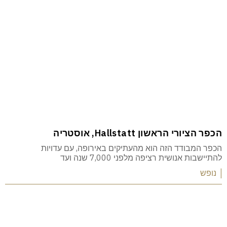
הכפר הציורי הראשון Hallstatt, אוסטריה
הכפר המבודד הזה הוא מהעתיקים באירופה, עם עדויות
להתיישבות אנושית רציפה מלפני 7,000 שנה ועד
| נופש