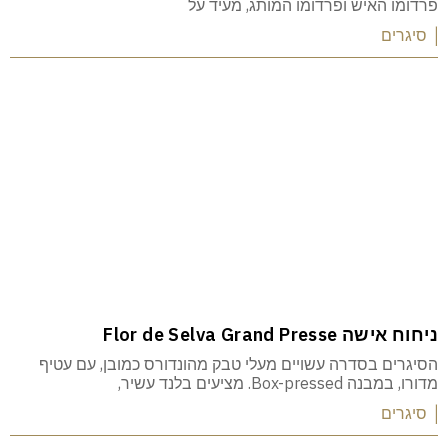
פרדומו האיש ופרדומו המותג, מעיד על
| סיגרים
ניחוח אישה Flor de Selva Grand Presse
הסיגרים בסדרה עשויים מעלי טבק מהונדורס כמובן, עם עטיף
מדורו, במבנה Box-pressed. מציעים בלנד עשיר,
| סיגרים