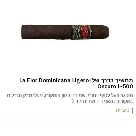
ממשיך בדרך שלו La Flor Dominicana Ligero
Oscuro L-500
הסיגר בעל עטיף ייחודי, שמנוני, בגוון אוסקורו, מעלי טבק הגדלים
באקוודור. האוגד – מחוות גידול
| סיגרים