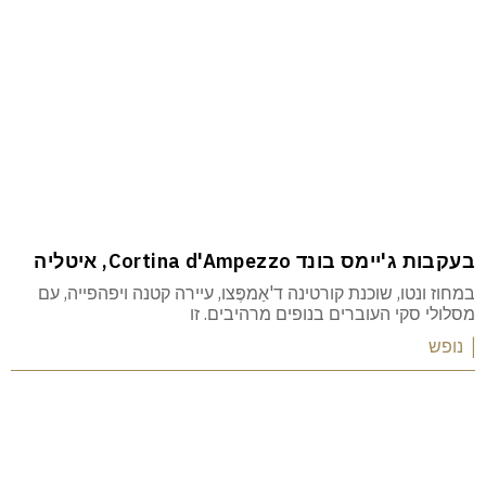
בעקבות ג'יימס בונד Cortina d'Ampezzo, איטליה
במחוז ונטו, שוכנת קורטינה ד'אַמפֶּצו, עיירה קטנה ויפהפייה, עם
מסלולי סקי העוברים בנופים מרהיבים. זו
| נופש