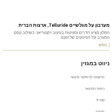
מערבון על מגלשיים Telluride, ארצות הברית
המלון מציע חדרים וסוויטות בעיצוב ויקטוריאני בשילוב קסם
המערב וכל הפינוקים של זמננו
| נופש
ניווט במגזין
הרשמה לניוזלטר סיגאר
ניחוח הסיגאר
סטייל
תנועה