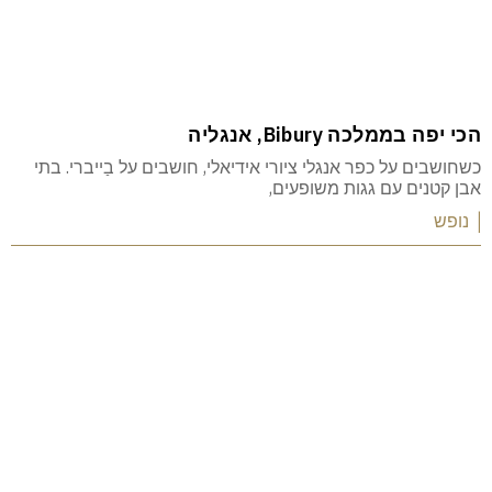
הכי יפה בממלכה Bibury, אנגליה
כשחושבים על כפר אנגלי ציורי אידיאלי, חושבים על בַייברי. בתי
אבן קטנים עם גגות משופעים,
| נופש