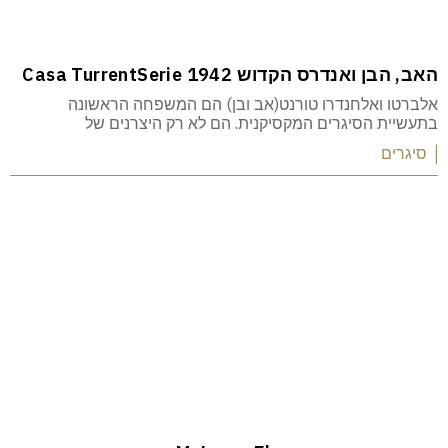
האב, הבן ואנדרס הקדוש Casa TurrentSerie 1942
אלברטו ואלחנדרו טורנט(אב ובן) הם המשפחה הראשונה
בתעשיית הסיגרים המקסיקנית. הם לא רק היצרנים של
| סיגרים