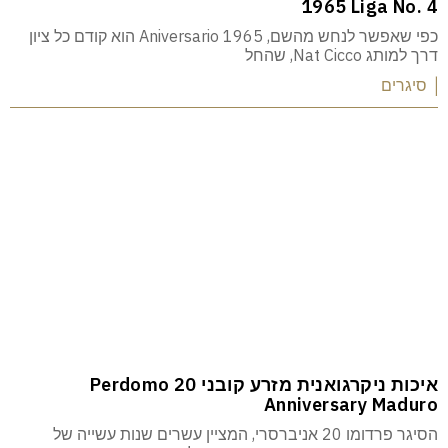
1965 Liga No. 4
כפי שאפשר לנחש מהשם, Aniversario 1965 הוא קודם כל ציון
דרך למותג Nat Cicco, שהחל
| סיגרים
איכות ניקרגואנית מזרע קובני Perdomo 20
Anniversary Maduro
הסיגר פרדומו 20 אניברסרי, המציין עשרים שנות עשייה של