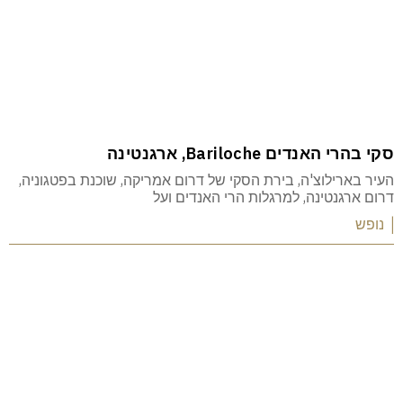
סקי בהרי האנדים Bariloche, ארגנטינה
העיר בארילוצ'ה, בירת הסקי של דרום אמריקה, שוכנת בפטגוניה,
דרום ארגנטינה, למרגלות הרי האנדים ועל
| נופש