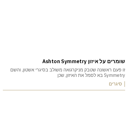
שומרים על איזון Ashton Symmetry
זו פעם ראשונה שטבק מניקרגואה משולב בסיגרי אשטון, והשם
Symmetry בא לסמל את האיזון, שכן
| סיגרים