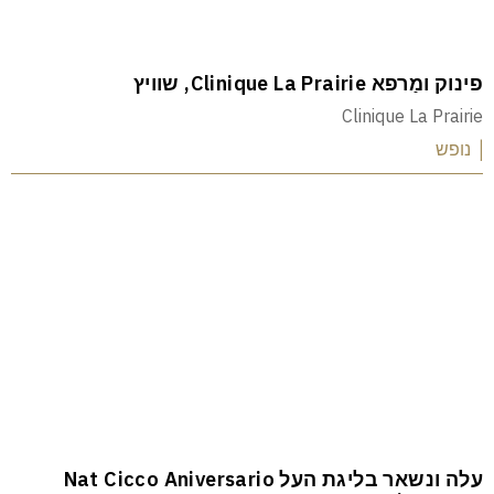
פינוק ומַרפא Clinique La Prairie, שוויץ
Clinique La Prairie
| נופש
עלה ונשאר בליגת העל Nat Cicco Aniversario