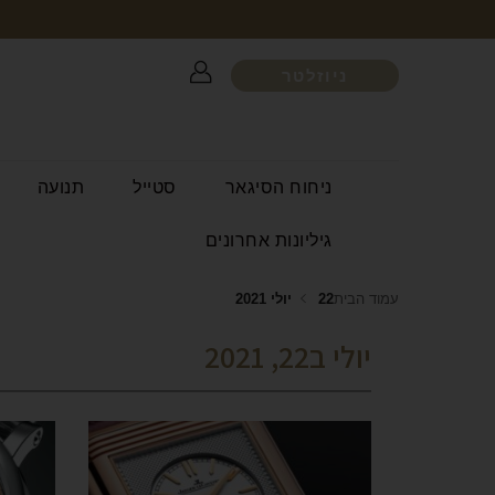
ניוזלטר
ניחוח הסיגאר
סטייל
תנועה
גיליונות אחרונים
עמוד הבית
22 יולי 2021
יולי ב22, 2021