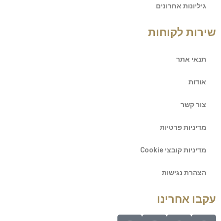
גיליונות אחרונים
שירות לקוחות
תנאי אתר
אודות
צור קשר
מדיניות פרטיות
מדיניות קובצי Cookie
הצהרת נגישות
עקבו אחרינו