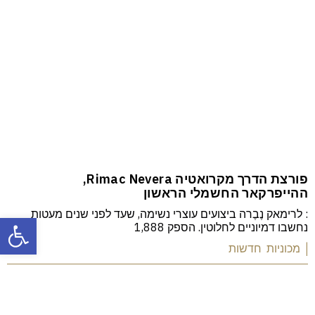
פורצת הדרך מקרואטיה Rimac Nevera,
ההייפרקאר החשמלי הראשון
: לרימאק נֶבֶרה ביצועים עוצרי נשימה, שעד לפני שנים מעטות
פתח
נחשבו דמיוניים לחלוטין. הספק 1,888
| מכוניות חדשות