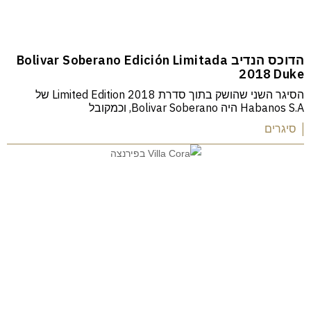
הדוכס הנדיב Bolivar Soberano Edición Limitada
2018 Duke
הסיגר השני שהושק בתוך סדרת Limited Edition 2018 של
Habanos S.A היה Bolivar Soberano, וכמקובל
| סיגרים