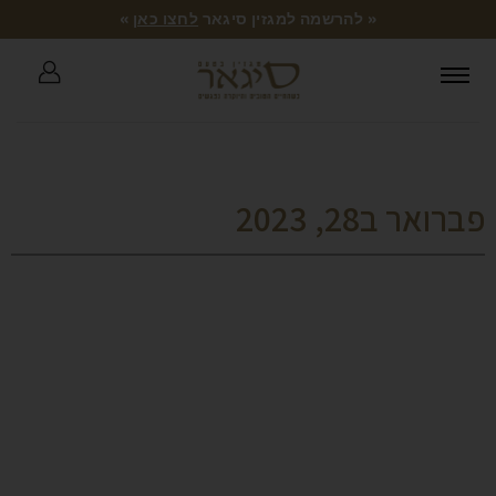
« להרשמה למגזין סיגאר
לחצו כאן
»
פברואר ב28, 2023