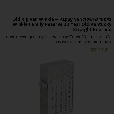
סיפור שושלת Old Rip Van Winkle – Pappy Van
Winkle Family Reserve 23 Year Old Kentucky
Straight Bourbon
ה"בורבון רזרב 23 שנים" שלהם הוא וויסקי בורבון בשיאו, השנים
בחבית הוסיפו לו ניחוחות וטעמים
| מן המזקקה