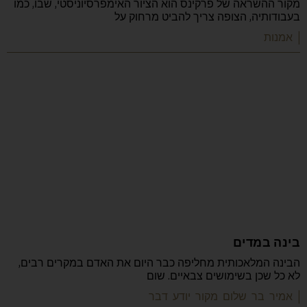
מקור ההשראה של פרקינס הוא הציור האימפרסיוניסטי, שבו, כמו
בעבודותיה, הצופה צריך להביט מרחוק על
| אמנות
בינה במדים
הבינה המלאכותית מחליפה כבר היום את האדם במקרים רבים,
לא כל שכן בשימושים צבאיים. שום
| אמיר בר שלום מקור יודע דבר