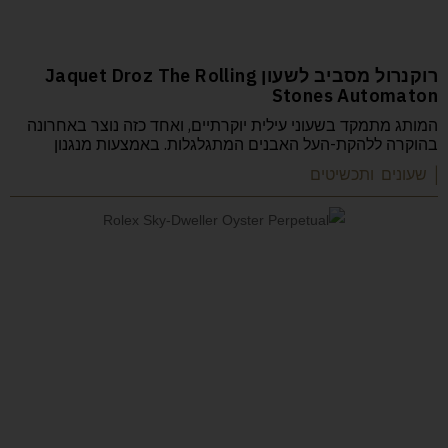
רוקנרול מסביב לשעון Jaquet Droz The Rolling
Stones Automaton
המותג מתמקד בשעוני עילית יוקרתיים, ואחד כזה נוצר באחרונה
בהוקרה ללהקת-העל האבנים המתגלגלות. באמצעות מנגנון
| שעונים ותכשיטים