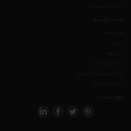
גיליונות אחרונים
שירות לקוחות
תנאי אתר
אודות
צור קשר
מדיניות פרטיות
מדיניות קובצי Cookie
הצהרת נגישות
עקבו אחרינו