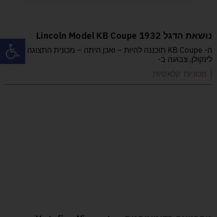
נושאת הדגל Lincoln Model KB Coupe 1932
פתח
ה- KB Coupe תוכננה להיות – ואכן היתה – מכונית התצוגה של
לינקולן, צבועה ב-
| מכוניות קלאסיות