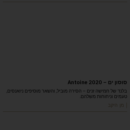
סוסון ים – Antoine 2020
בלנד של חמישה זנים – הסירה מוביל, והשאר מוסיפים ניואנסים,
טעמים וניחוחות משלהם.
| מן היקב