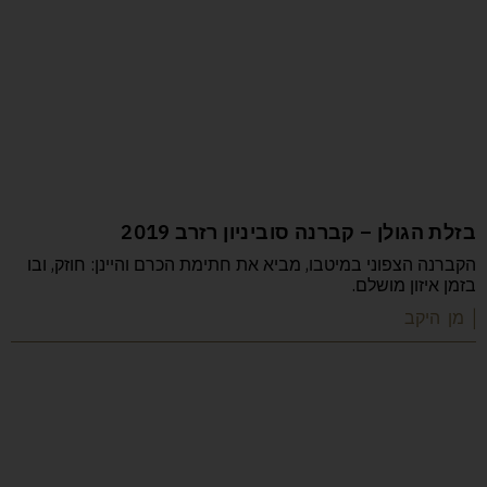
בזלת הגולן – קברנה סוביניון רזרב 2019
הקברנה הצפוני במיטבו, מביא את חתימת הכרם והיינן: חוזק, ובו
בזמן איזון מושלם.
| מן היקב