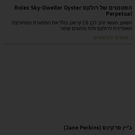
הפטנטים של רולקס Rolex Sky-Dweller Oyster
Perpetual
השעון, העשוי זהב לבן 18 קראט, כולל את המסגרת המחורצת
האופיינית לרולקס ולוח מחוגים שחור
| שעונים ותכשיטים
ג'יין פרקינס (Jane Perkins)