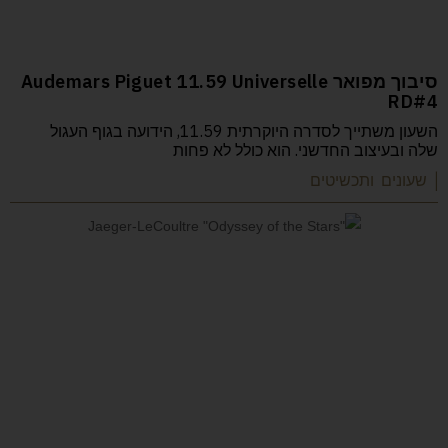
סיבוך מפואר Audemars Piguet 11.59 Universelle
RD#4
השעון משתייך לסדרה היוקרתית 11.59, הידועה בגוף העגול
שלה ובעיצוב החדשני. הוא כולל לא פחות
| שעונים ותכשיטים