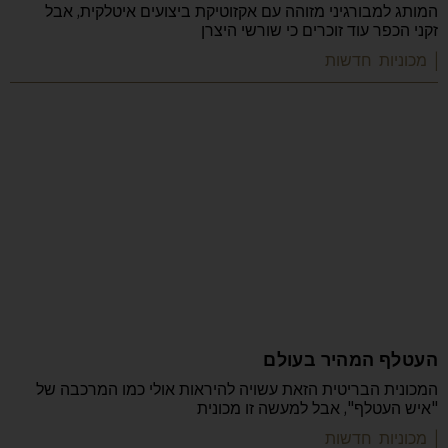
המותג למבורגיני מזוהה עם אקזוטיקת ביצועים איטלקית, אבל
זקני הכפר עוד זוכרים כי שורשי היצרן
| מכוניות חדשות
העטלף המהיר בעולם
המכונית הבריטית הזאת עשויה להיראות אולי כמו המרכבה של
"איש העטלף", אבל למעשה זו מכונית
| מכוניות חדשות