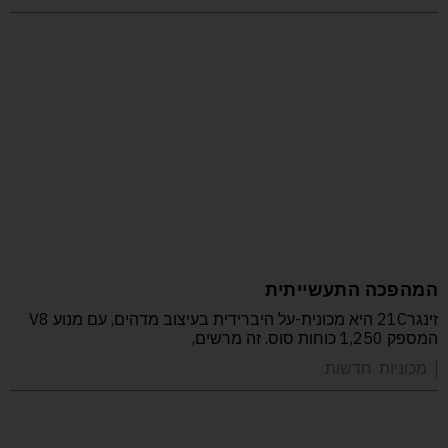
המהפכה התעשייתית
זינגר21C היא מכונית-על היברידית בעיצוב מדהים, עם מנוע V8
המספק 1,250 כוחות סוס. זה מרשים,
| מכוניות חדשות