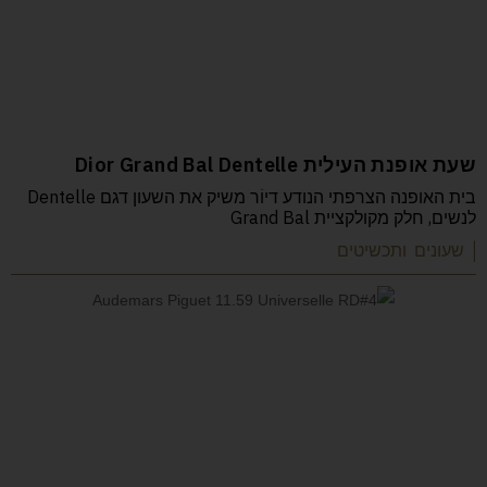
שעת אופנת העילית Dior Grand Bal Dentelle
בית האופנה הצרפתי הנודע דיוֹר משיק את השעון דגם Dentelle
לנשים, חלק מקולקציית Grand Bal
| שעונים ותכשיטים