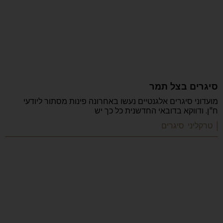
סיגרים בצל תמר
מועדוני סיגרים אלגנטיים נעשו באחרונה פינות מסתור ליודעי
ח"ן. ודווקא בדובאי החדשנית כל כך יש
| טרקליני סיגרים