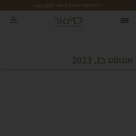
« להרשמה למגזין סיגאר
לחצו כאן
»
אוגוסט ב1, 2023