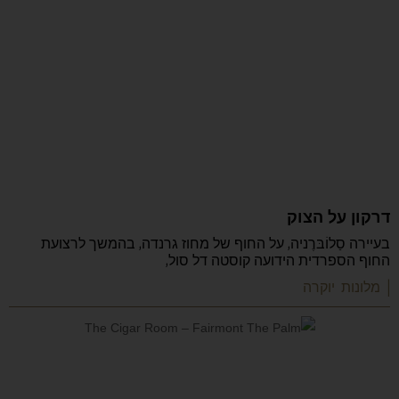
דרקון על הצוק
בעיירה סַלוֹבּרֶניה, על החוף של מחוז גרנדה, בהמשך לרצועת
החוף הספרדית הידועה קוסטה דל סול,
| מלונות יוקרה