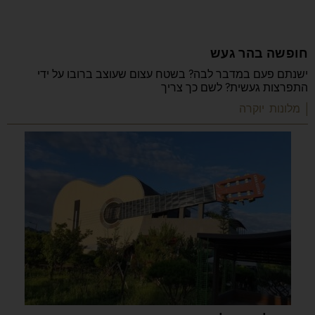
חופשה בהר געש
ישנתם פעם במדבר לבה? בשטח עצום שעוצב ברובו על ידי
התפרצות געשית? לשם כך צריך
| מלונות יוקרה