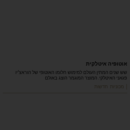
אוטופיה איטלקית
שש שנים המתין העולם למימוש חלומו האוטופי של הוראצ'יו
פגאני האיטלקי. המוצר המוגמר הוצג באולם
| מכוניות חדשות