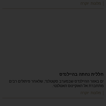
| מלונות יוקרה
חללית נחתה בהיילנדס
ים באזור ההיילנדס שבמערב סקוטלנד, שלאחר פיתולים רבים
מתחברת אל האוקיינוס האטלנטי.
| מלונות יוקרה