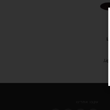
Lig
עקבו אחרינו