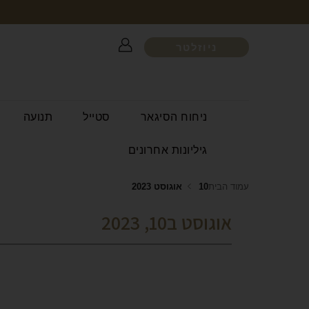
ניוזלטר
ניחוח הסיגאר
סטייל
תנועה
גיליונות אחרונים
עמוד הבית
10 אוגוסט 2023
אוגוסט ב10, 2023