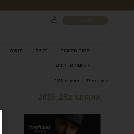
ניוזלטר
ניחוח הסיגאר
סטייל
תנועה
גיליונות אחרונים
עמוד הבית
23 אוקטובר 2023
אוקטובר ב23, 2023