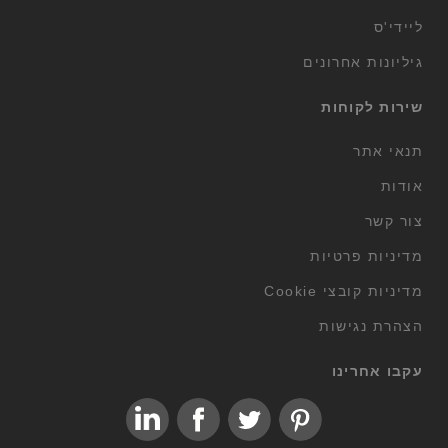
ליידי'ס
גיליונות אחרונים
שירות לקוחות
תנאי אתר
אודות
צור קשר
מדיניות פרטיות
מדיניות קובצי Cookie
הצהרת נגישות
עקבו אחרינו