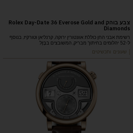
צבע בוהק Rolex Day-Date 36 Everose Gold and
Diamonds
רשימת אבני החן כוללת אוונטורין ירוקה, קרנליאן וטורקיז, בנוסף
ל-52 יהלומים בחיתוך מבריק, המשובצים בבֶּזֶל
| שעונים ותכשיטים