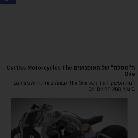
ה"טסלה" של האופנועים Curtiss Motorcycles The
One
רמת הפינוק והעידון של The One גבוהה ביותר, והוא מציג גם
ביצועי מנוע חריגים. עם