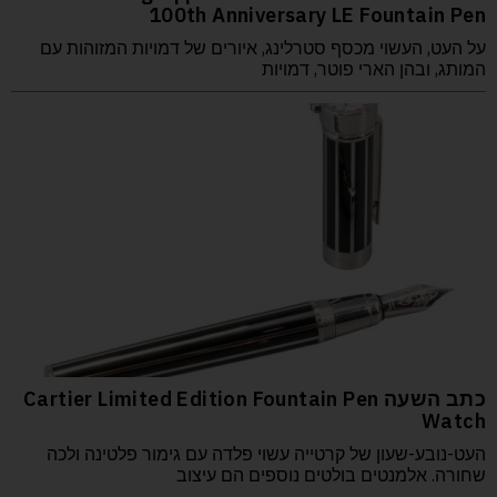
100th Anniversary LE Fountain Pen
על העט, העשוי מכסף סטרלינג, איורים של דמויות המזוהות עם
המותג, ובהן הארי פוטר, דמויות
כתב השעה Cartier Limited Edition Fountain Pen
Watch
העט-נובע-שעון של קרטייה עשוי פלדה עם גימור פלטינה ולכה
שחורה. אלמנטים בולטים נוספים הם עיצוב