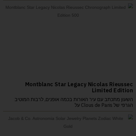
Montblanc Star Legacy Nicolas Rieussec
Limited Edition
השעון מתכתב עם עיר האורות בכמה אופנים, לרבות המוטיב
הגרפי של Clous de Paris על