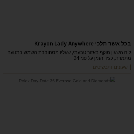
בכל אשר תלכי Krayon Lady Anywhere
לוח השעון מוקף באזור טבעתי, שעליו מסתובבת השמש בתנועה
מתמדת, לציון הזמן על פני 24
| שעונים ותכשיטים