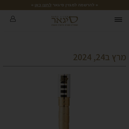
« להרשמה למגזין סיגאר
לחצו כאן
»
מרץ ב24, 2024