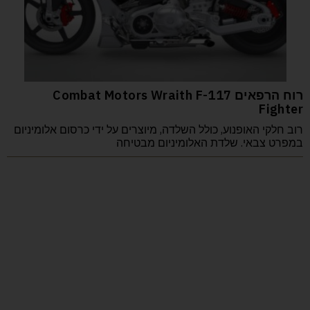
רוח הרפאים Combat Motors Wraith F-117
Fighter
רוב חלקי האופנוע, כולל השלדה, מיוצרים על ידי כרסום אלומיניום
במפרט צבאי. שלדת האלומיניום מבטיחה