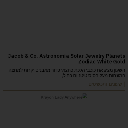
Jacob & Co. Astronomia Solar Jewelry Planets
Zodiac White Gold
השעון מציג את כוכבי הלכת כחצאי כדור מאבנים יקרות למחצה,
המונחות מעל בסיס טיטניום כחול,
| שעונים ותכשיטים