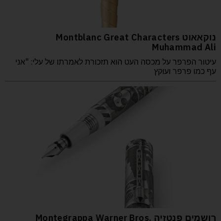
נוקאאוט Montblanc Great Characters
Muhammad Ali
עיטור הפרפר על מכסה העט הוא תזכורת לאמרתו של עלי: "אני
עף כמו פרפר ועוקץ
רושמים פנטזיה Montegrappa Warner Bros.