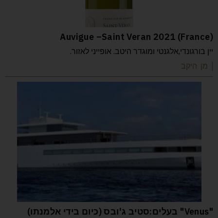
Auvigue –Saint Veran 2021 (France)
יין בורגונדי,אלגנטי ומוגדר היטב. אופייני לאזור.
| מן היקב
"Venus" בעלים:סטיב ג'ובס (כיום בידי אלמנתו)