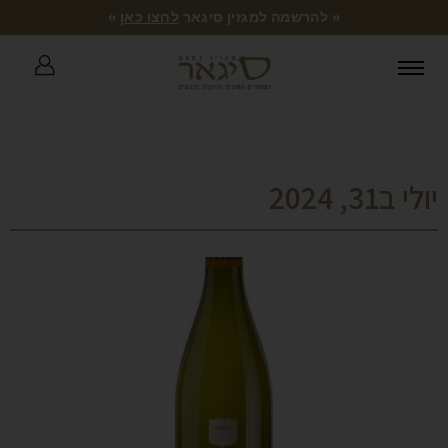
« להרשמה למגזין סיגאר
לחצו כאן
»
יולי ב31, 2024