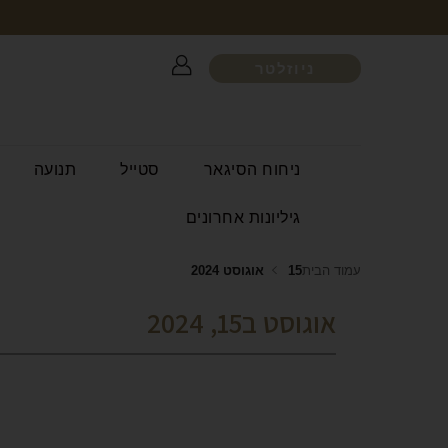
ניוזלטר
ניחוח הסיגאר
סטייל
תנועה
גיליונות אחרונים
עמוד הבית
15 אוגוסט 2024
אוגוסט ב15, 2024