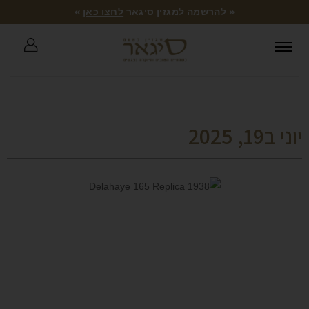
« להרשמה למגזין סיגאר
לחצו כאן
»
יוני ב19, 2025