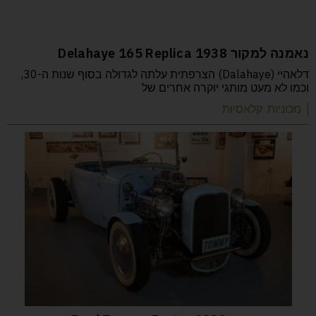
נאמנה למקור 1938 Delahaye 165 Replica
דלאהיי (Dalahaye) הצרפתית עלתה לגדולה בסוף שנות ה-30,
וכמו לא מעט מותגי יוקרה אחרים של
| מכוניות קלאסיות