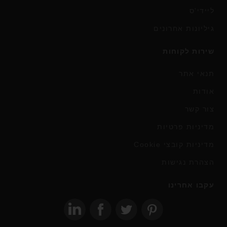
ליידי'ס
גיליונות אחרונים
שירות לקוחות
תנאי אתר
אודות
צור קשר
מדיניות פרטיות
מדיניות קובצי Cookie
הצהרת נגישות
עקבו אחרינו