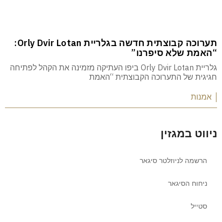
תערוכה קבוצתית חדשה בגלריית Orly Dvir Lotan:
“האמת שלא סיפרנו”
גלריית Orly Dvir Lotan ביפו העתיקה מזמינה את הקהל לפתיחה
חגיגית של התערוכה הקבוצתית “האמת
| אמנות
ניווט במגזין
הרשמה לניוזלטר סיגאר
ניחוח הסיגאר
סטייל