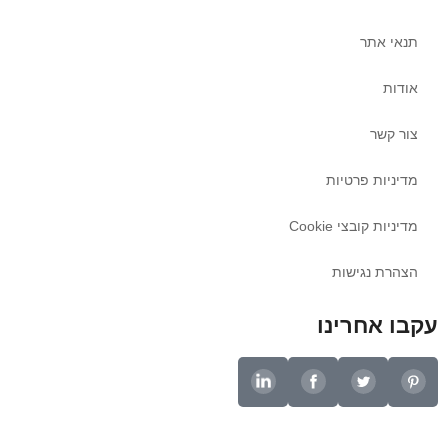
תנאי אתר
אודות
צור קשר
מדיניות פרטיות
מדיניות קובצי Cookie
הצהרת נגישות
עקבו אחרינו