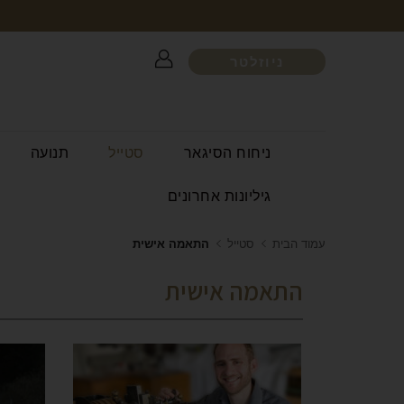
ניוזלטר
ניחוח הסיגאר
סטייל
תנועה
גיליונות אחרונים
עמוד הבית
סטייל
התאמה אישית
התאמה אישית