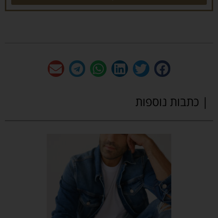
| כתבות נוספות