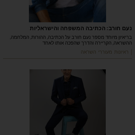
נעם חורב: הכתיבה המשפחה והישראליות
בריאיון מיוחד מספר נעם חורב על הכתיבה, ההורות, המלחמה,
ההשראה, הקריירה והדרך שהפכה אותו לאחד
| ראיונות מעוררי השראה