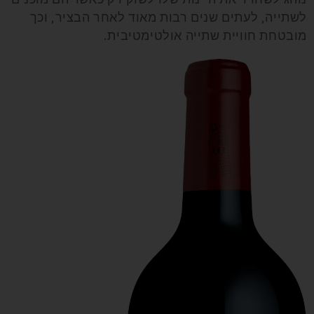
לשתייה, לעתים שנים רבות מאוד לאחר הבציר, וכך
מובטחת חוויית שתייה אולטימטיבית.