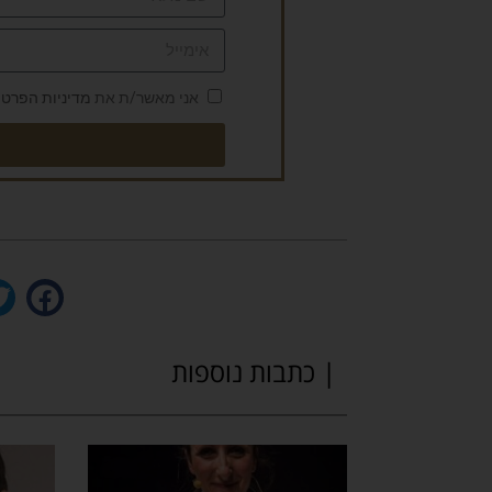
אני מאשר/ת את
מדיניות הפרטי
| כתבות נוספות