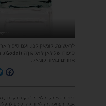
Cognac
לראשונה, קוניאק לבן, ועם סיפור אר
סיפור
אחרים באזור קוניאק.
ביום הטעימה, וללא כל "טקס מוקדם", מזג
אבל, הפתעה. זה לא וודקה. טעים להפליא