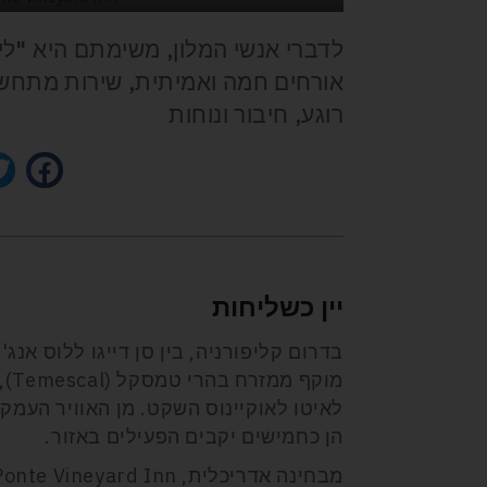
לדברי אנשי המלון, משימתם היא "ליצ
אורחים חמה ואמיתית, שירות מתחשב
רוגע, חיבור ונוחות
יין כשליחות
לאיטו לאוקיינוס השקט. מן האוויר העמ
הן כחמישים יקבים הפעילים באזור.