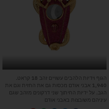
הגוף וידיות הלהבים עשויים זהב 18 קראט.
1,940 אבני אודם מכסות גם את החזית וגם את
הגב. על ידיות החיתוך שני דרקונים מזהב שגם
עיניהם משובצות באבני אודם