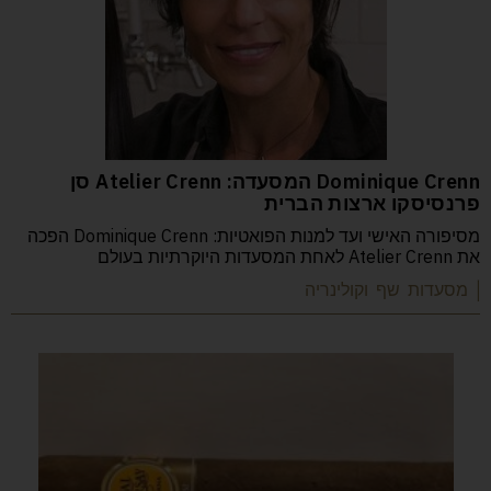
Dominique Crenn המסעדה: Atelier Crenn סן
פרנסיסקו ארצות הברית
מסיפורה האישי ועד למנות הפואטיות: Dominique Crenn הפכה
את Atelier Crenn לאחת המסעדות היוקרתיות בעולם
| מסעדות שף וקולינריה