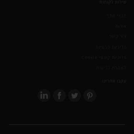
שירות לקוחות
תנאי אתר
אודות
צור קשר
מדיניות פרטיות
מדיניות קובצי Cookie
הצהרת נגישות
עקבו אחרינו