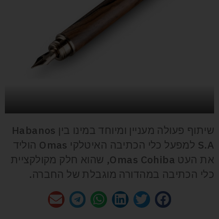
שיתוף פעולה מעניין ומיוחד במינו בין Habanos
S.A למפעל כלי הכתיבה האיטלקי Omas הוליד
את העט Omas Cohiba, שהוא חלק מקולקציית
כלי הכתיבה במהדורה מוגבלת של החברה.