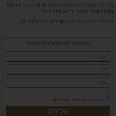
אחודה, שבה המרכב והשלדה הם יחידה אחת, להשגת
משקל זעום. מחיר : כ-45 אלף דולר.
לסקירה על מכוניות נוספות היכנסו בקישור
כאן
הרשמה לניוזלטר של סיגאר
אני מאשר/ת את
מדיניות הפרטיות
שליחה