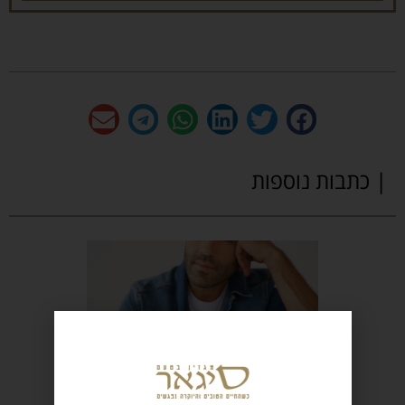
| כתבות נוספות