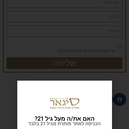
אני מאשר/ת את
מדיניות הפרטיות
שליחה
האם את/ה מעל גיל 21?
| כתבות נוספות
הכניסה לאתר מותרת מגיל 21 בלבד