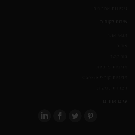
גיליונות אחרונים
שירות לקוחות
תנאי אתר
אודות
צור קשר
מדיניות פרטיות
מדיניות קובצי Cookie
הצהרת נגישות
עקבו אחרינו