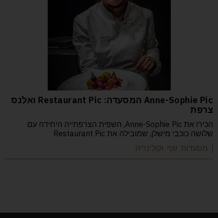
Anne-Sophie Pic המסעדה: Restaurant Pic ואלנס
צרפת
הכירו את Anne-Sophie Pic, השפית הצרפתייה היחידה עם
שלושה כוכבי מישלן, שמובילה את Restaurant Pic
| מסעדות שף וקולינריה