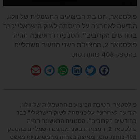
פולסטאר, חטיבת הביצועים החשמלית של וולוו,
הודיעה לאחרונה על כניסתה לשוק הישראלי"כבר
בחודשים הקרובים". הסנונית הראשונה תהיה
פולסטאר 2, המצוידת בשני מנועים חשמליים
בהספק 408 כוחות סוס
פולסטאר, חטיבת הביצועים החשמלית של וולוו,
הודיעה לאחרונה על כניסתה לשוק הישראלי" כבר
בחודשים הקרובים". הסנונית הראשונה תהיה
פולסטאר 2, המצוידת בשני מנועים חשמליים בהספק
408 כוחות סוס, ומאיצה בפחות מחמש שניות מאפס