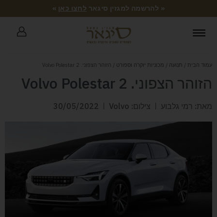
« להרשמה למגזין סיגאר
לחצו כאן
»
עמוד הבית
/
תנועה
/
מכוניות יוקרה וספורט
/ הזוהר הצפוני. Volvo Polestar 2
הזוהר הצפוני. Volvo Polestar 2
מאת: רמי גלבוע
צילום: Volvo
30/05/2022