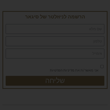
הרשמה לניוזלטר של סיגאר
אני מאשר/ת את
מדיניות הפרטיות
שליחה