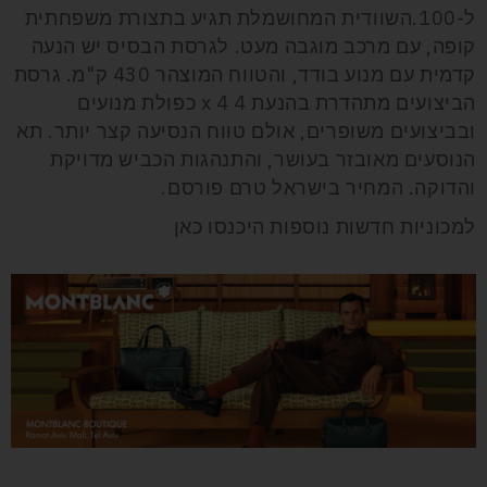
ל-100.השוודית המחושמלת תגיע בתצורת משפחתית
קופה, עם מרכב מוגבה מעט. לגרסת הבסיס יש הנעה
קדמית עם מנוע בודד, והטווח המוצהר 430 ק"מ. גרסת
הביצועים מתהדרת בהנעת 4 x 4 כפולת מנועים
ובביצועים משופרים, אולם טווח הנסיעה קצר יותר. תא
הנוסעים מאובזר בעושר, והתנהגות הכביש מדויקת
והדוקה. המחיר בישראל טרם פורסם.
למכוניות חדשות נוספות היכנסו כאן