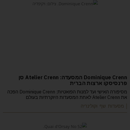
Dominique Crenn המסעדה: Atelier Crenn סן
פרנסיסקו ארצות הברית
מסיפורה האישי ועד למנות הפואטיות: Dominique Crenn הפכה
את Atelier Crenn לאחת המסעדות היוקרתיות בעולם
| מסעדות שף וקולינריה