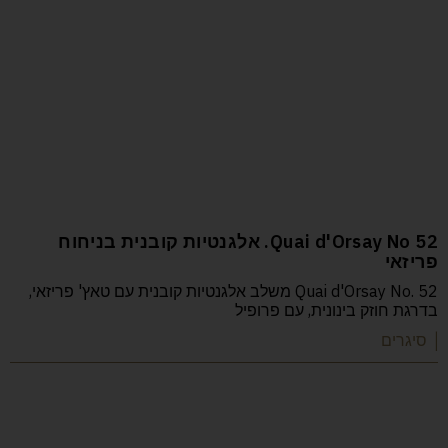
52 Quai d'Orsay No. אלגנטיות קובנית בניחוח
פריזאי
Quai d'Orsay No. 52 משלב אלגנטיות קובנית עם טאץ' פריזאי,
בדרגת חוזק בינונית, עם פרופיל
| סיגרים