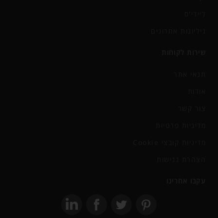
ליידי'ס
גיליונות אחרונים
שירות לקוחות
תנאי אתר
אודות
צור קשר
מדיניות פרטיות
מדיניות קובצי Cookie
הצהרת נגישות
עקבו אחרינו