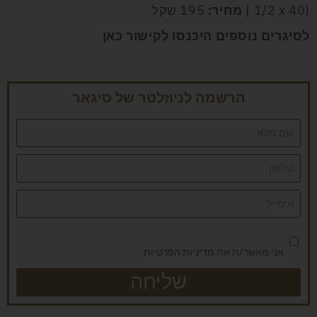
1/2 x 40) |
מחיר:
195 שקל
לסיגרים נוספים היכנסו לקישור כאן
הרשמה לניוזלטר של סיגאר
אני מאשר/ת את
מדיניות הפרטיות
שליחה