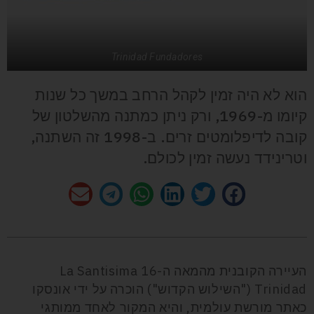
Trinidad Fundadores
הוא לא היה זמין לקהל הרחב במשך כל שנות
קיומו מ-1969, ורק ניתן כמתנה מהשלטון של
קובה לדיפלומטים זרים. ב-1998 זה השתנה,
וטרינידד נעשה זמין לכולם.
העיירה הקובנית מהמאה ה-16 La Santisima
Trinidad ("השילוש הקדוש") הוכרה על ידי אונסקו
כאתר מורשת עולמית, והיא המקור לאחד ממותגי