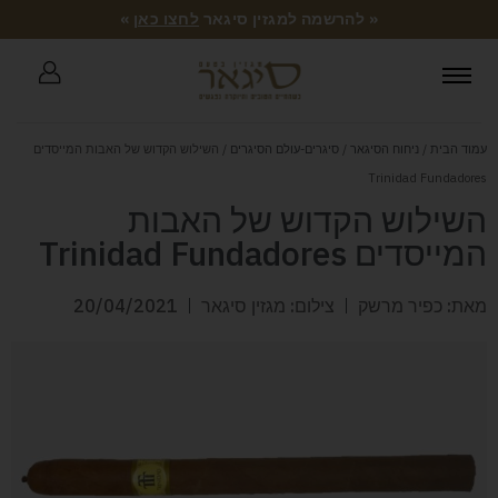
« להרשמה למגזין סיגאר
לחצו כאן
»
עמוד הבית
/
ניחוח הסיגאר
/
סיגרים-עולם הסיגרים
/ השילוש הקדוש של האבות המייסדים
Trinidad Fundadores
השילוש הקדוש של האבות
המייסדים Trinidad Fundadores
מאת: כפיר מרשק
צילום: מגזין סיגאר
20/04/2021