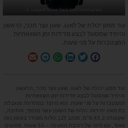
A. Lange & Sohne Triple Split Chronograph
עוד מפגן יכולת של לאנג. שעון עצר מכני, הראשון
והיחיד שמסוגל לבצע מדידות זמן השוואתיות
המצטברות על פני שעות.
עוד מפגן יכולת של לאנג. שעון עצר מכני, הראשון
והיחיד שמסוגל לבצע מדידות זמן השוואתיות
המצטברות על פני שעות. הוא מיוצר במהדורה מוגבלת
בת מאה יחידות. הלוח של השעון עשוי מכסף, והתיבה,
שקוטרה 43.2 מ"מ, מזהב לבן. הלוח מסודר באופן נאה
מאוד, עם חיווי של רזרבת הטעינה – 55 שעות. מחוגים