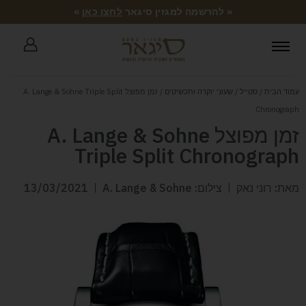
« להרשמה למגזין סיגאר
לחצו כאן
»
עמוד הבית
/
סטייל
/
שעוני יוקרה ותכשיטים
/ זמן מפוצל A. Lange & Sohne Triple Split
Chronograph
זמן מפוצל A. Lange & Sohne
Triple Split Chronograph
מאת: רוני נאק
צילום: A. Lange & Sohne
13/03/2021