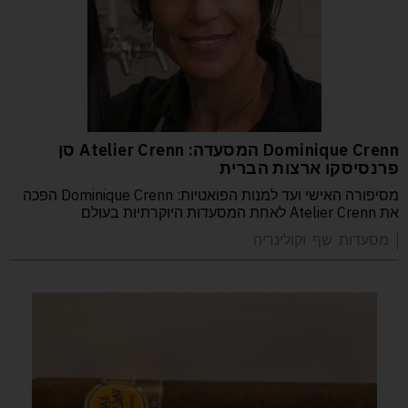
Dominique Crenn המסעדה: Atelier Crenn סן
פרנסיסקו ארצות הברית
מסיפורה האישי ועד למנות הפואטיות: Dominique Crenn הפכה
את Atelier Crenn לאחת המסעדות היוקרתיות בעולם
| מסעדות שף וקולינריה