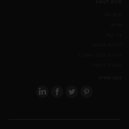
שירות לקוחות
תנאי אתר
אודות
צור קשר
מדיניות פרטיות
מדיניות קובצי Cookie
הצהרת נגישות
עקבו אחרינו