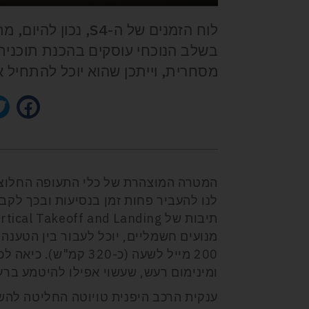
בשלב הנוכחי עוסקים בהכנת תוכנית
מסחרית, וייתכן שהוא יוכל להתחיל את 
200 מייל לשעה (כ-320
ומינימום רעש, שעשוי אפילו להיטמע בר