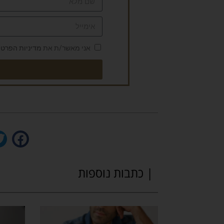
אני מאשר/ת את
מדיניות הפרטי
| כתבות נוספות